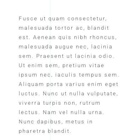
Fusce ut quam consectetur,
malesuada tortor ac, blandit
est. Aenean quis nibh rhoncus,
malesuada augue nec, lacinia
sem. Praesent ut lacinia odio.
Ut enim sem, pretium vitae
ipsum nec, iaculis tempus sem.
Aliquam porta varius enim eget
luctus. Nunc ut nulla vulputate,
viverra turpis non, rutrum
lectus. Nam vel nulla urna.
Nunc dapibus, metus in
pharetra blandit.