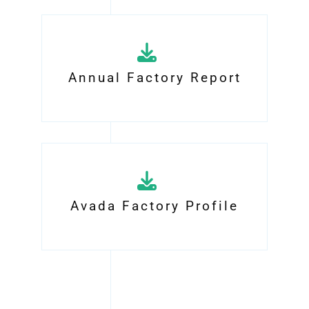
Annual Factory Report
Avada Factory Profile