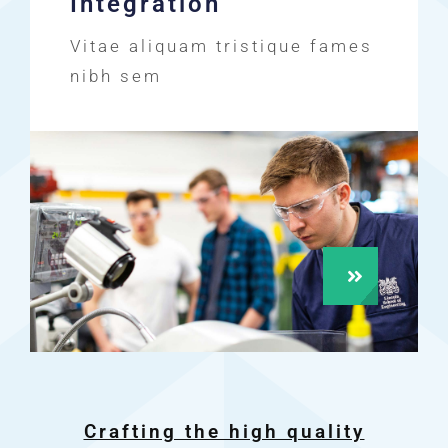
Integration
Vitae aliquam tristique fames
nibh sem
Crafting the high quality