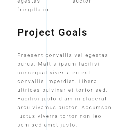
egestas
auctor.
fringilla in
Project Goals
Praesent convallis vel egestas
purus. Mattis ipsum facilisi
consequat viverra eu est
convallis imperdiet. Libero
ultrices pulvinar et tortor sed.
Facilisi justo diam in placerat
arcu vivamus auctor. Accumsan
luctus viverra tortor non leo
sem sed amet justo.