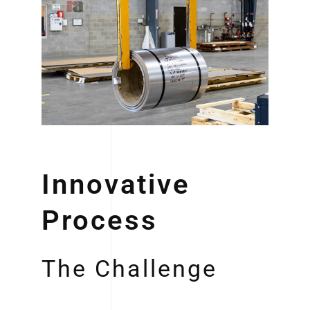
Innovative
Process
The Challenge