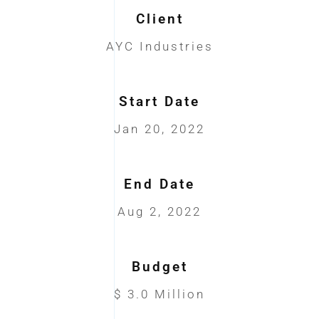
Client
AYC Industries
Start Date
Jan 20, 2022
End Date
Aug 2, 2022
Budget
$ 3.0 Million