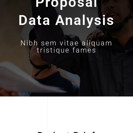
Proposal
Data Analysis
Nibh sem vitae aliquam
tristique fames