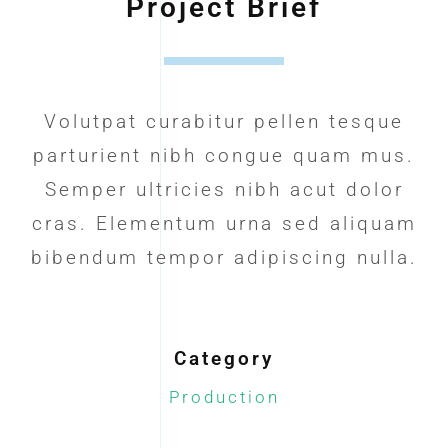
Project Brief
Volutpat curabitur pellen tesque
parturient nibh congue quam mus.
Semper ultricies nibh acut dolor
cras. Elementum urna sed aliquam
bibendum tempor adipiscing nulla.
Category
Production