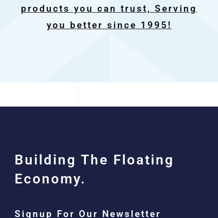
products you can trust, Serving
you better since 1995!
Building The Floating
Economy.
Signup For Our Newsletter