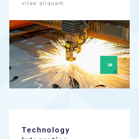
vitae aliquam
Technology