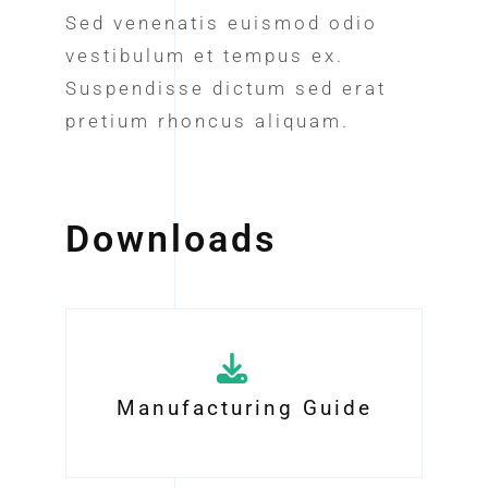
Sed venenatis euismod odio
vestibulum et tempus ex.
Suspendisse dictum sed erat
pretium rhoncus aliquam.
Downloads
Manufacturing Guide