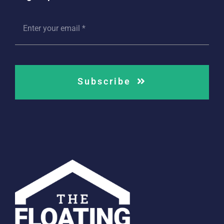
Subscribe