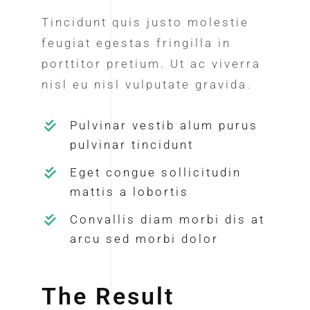
Tincidunt quis justo molestie
feugiat egestas fringilla in
porttitor pretium. Ut ac viverra
nisl eu nisl vulputate gravida.
Pulvinar vestib alum purus
pulvinar tincidunt
Eget congue sollicitudin
mattis a lobortis
Convallis diam morbi dis at
arcu sed morbi dolor
The Result