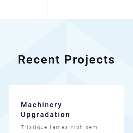
Recent Projects
Machinery
Upgradation
Tristique fames nibh sem